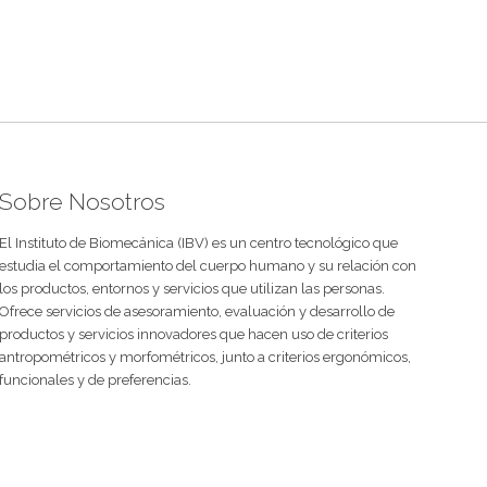
Sobre Nosotros
El Instituto de Biomecánica (IBV) es un centro tecnológico que
estudia el comportamiento del cuerpo humano y su relación con
los productos, entornos y servicios que utilizan las personas.
Ofrece servicios de asesoramiento, evaluación y desarrollo de
productos y servicios innovadores que hacen uso de criterios
antropométricos y morfométricos, junto a criterios ergonómicos,
funcionales y de preferencias.