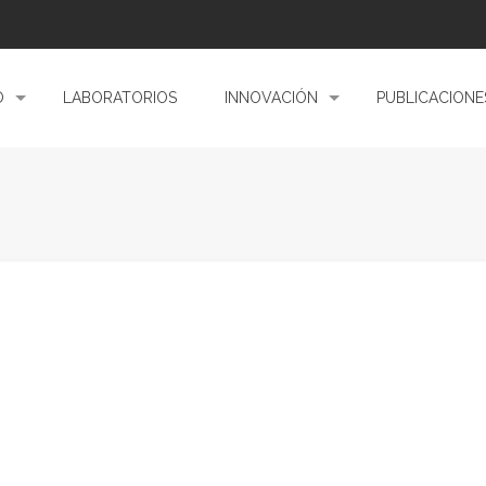
O
LABORATORIOS
INNOVACIÓN
PUBLICACIONE