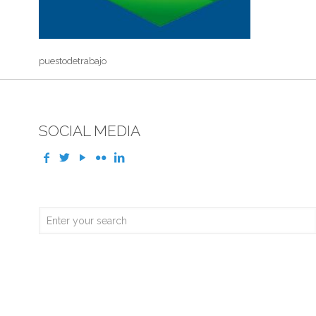
puestodetrabajo
SOCIAL MEDIA