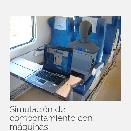
Simulación de
comportamiento con
máquinas