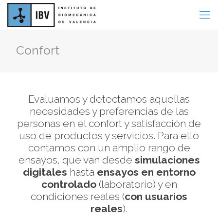
Confort
Evaluamos y detectamos aquellas
necesidades y preferencias de las
personas en el confort y satisfacción de
uso de productos y servicios. Para ello
contamos con un amplio rango de
ensayos, que van desde
simulaciones
digitales
hasta
ensayos en entorno
controlado
(laboratorio) y en
condiciones reales (
con usuarios
reales
).