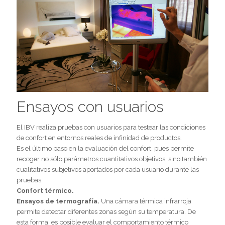
Ensayos con usuarios
El IBV realiza pruebas con usuarios para testear las condiciones
de confort en entornos reales de infinidad de productos.
Es el último paso en la evaluación del confort, pues permite
recoger no sólo parámetros cuantitativos objetivos, sino también
cualitativos subjetivos aportados por cada usuario durante las
pruebas.
Confort térmico.
Ensayos de termografía.
Una cámara térmica infrarroja
permite detectar diferentes zonas según su temperatura. De
esta forma, es posible evaluar el comportamiento térmico