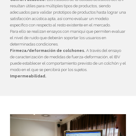
resultan útiles para múltiples tipos de productos, siendo
adecuados para validar prototipos de productos hasta lograr una
satisfacción acústica apta, así como evaluar un modelo
específico con respecto al resto existente en el mercado.
Para ello se realizan ensayos con maniquí que permiten evaluar
el nivel de ruido que deberán soportar los usuarios en
determinadas condiciones.
Firmeza/deformación de colchones.
A través del ensayo
de caracterización de medidas de fuerza-deformación, el IBV
puede establecer el comportamiento previsto de un colchón y el
modo en el que se percibirá por los sujetos.
Impermeabilidad.