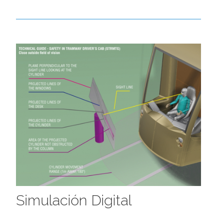
Simulación Digital