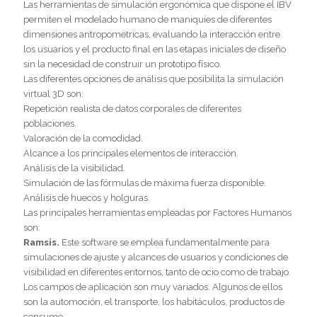
Las herramientas de simulación ergonómica que dispone el IBV
permiten el modelado humano de maniquíes de diferentes
dimensiones antropométricas, evaluando la interacción entre
los usuarios y el producto final en las etapas iniciales de diseño
sin la necesidad de construir un prototipo físico.
Las diferentes opciones de análisis que posibilita la simulación
virtual 3D son:
Repetición realista de datos corporales de diferentes
poblaciones.
Valoración de la comodidad.
Alcance a los principales elementos de interacción.
Análisis de la visibilidad.
Simulación de las fórmulas de máxima fuerza disponible.
Análisis de huecos y holguras.
Las principales herramientas empleadas por Factores Humanos
son:
Ramsis.
Este software se emplea fundamentalmente para
simulaciones de ajuste y alcances de usuarios y condiciones de
visibilidad en diferentes entornos, tanto de ocio como de trabajo.
Los campos de aplicación son muy variados. Algunos de ellos
son la automoción, el transporte, los habitáculos, productos de
consumo...