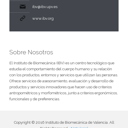
ibv@ibv.upv.es
www.ibv.org
Sobre Nosotros
El Instituto de Biomecánica (IBV) es un centro tecnológico que
estudia el comportamiento del cuerpo humano y su relación
con los productos, entornos y servicios que utilizan las personas.
Ofrece servicios de asesoramiento, evaluación y desarrollo de
productos y servicios innovadores que hacen uso de criterios
antropométricos y morfométricos, junto a criterios ergonómicos,
funcionales y de preferencias.
Copyright © 2016 Instituto de Biomecánica de Valencia. All