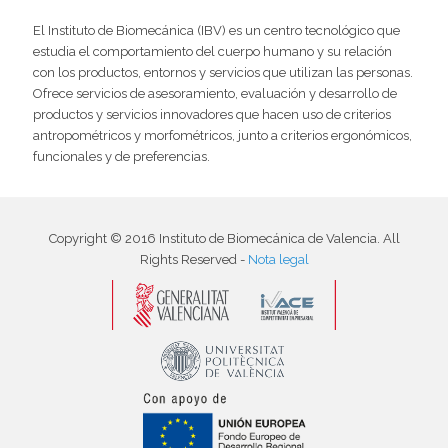
El Instituto de Biomecánica (IBV) es un centro tecnológico que
estudia el comportamiento del cuerpo humano y su relación
con los productos, entornos y servicios que utilizan las personas.
Ofrece servicios de asesoramiento, evaluación y desarrollo de
productos y servicios innovadores que hacen uso de criterios
antropométricos y morfométricos, junto a criterios ergonómicos,
funcionales y de preferencias.
Copyright © 2016 Instituto de Biomecánica de Valencia. All
Rights Reserved -
Nota legal