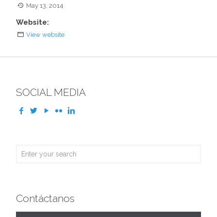
May 13, 2014
Website:
View website
SOCIAL MEDIA
Contáctanos