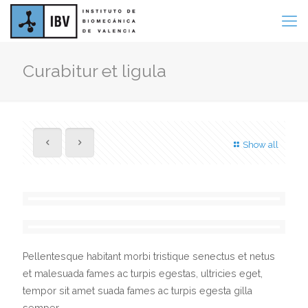
Curabitur et ligula
Show all
Pellentesque habitant morbi tristique senectus et netus
et malesuada fames ac turpis egestas, ultricies eget,
tempor sit amet suada fames ac turpis egesta gilla