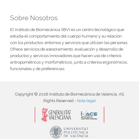
Sobre Nosotros
El Instituto de Biomecánica (IBV) es un centro tecnológico que
estudia el comportamiento del cuerpo humano y su relación
con los productos, entornos y servicios que utilizan las personas.
Ofrece servicios de asesoramiento, evaluación y desarrollo de
productos y servicios innovadores que hacen uso de criterios
antropométricos y morfométricos, junto a criterios ergonómicos,
funcionales y de preferencias.
Copyright © 2016 Instituto de Biomecánica de Valencia. All
Rights Reserved -
Nota legal