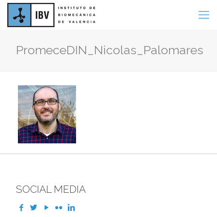
PromeceDIN_Nicolas_Palomares
SOCIAL MEDIA