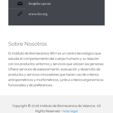
ibv@ibv.upv.es
www.ibv.org
Sobre Nosotros
El Instituto de Biomecánica (IBV) es un centro tecnológico que
estudia el comportamiento del cuerpo humano y su relación
con los productos, entornos y servicios que utilizan las personas.
Ofrece servicios de asesoramiento, evaluación y desarrollo de
productos y servicios innovadores que hacen uso de criterios
antropométricos y morfométricos, junto a criterios ergonómicos,
funcionales y de preferencias.
Copyright © 2016 Instituto de Biomecánica de Valencia. All
Rights Reserved -
Nota legal