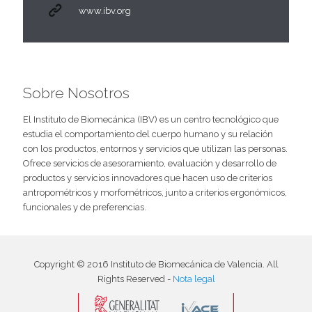
www.ibv.org
Sobre Nosotros
El Instituto de Biomecánica (IBV) es un centro tecnológico que
estudia el comportamiento del cuerpo humano y su relación
con los productos, entornos y servicios que utilizan las personas.
Ofrece servicios de asesoramiento, evaluación y desarrollo de
productos y servicios innovadores que hacen uso de criterios
antropométricos y morfométricos, junto a criterios ergonómicos,
funcionales y de preferencias.
Copyright © 2016 Instituto de Biomecánica de Valencia. All
Rights Reserved -
Nota legal