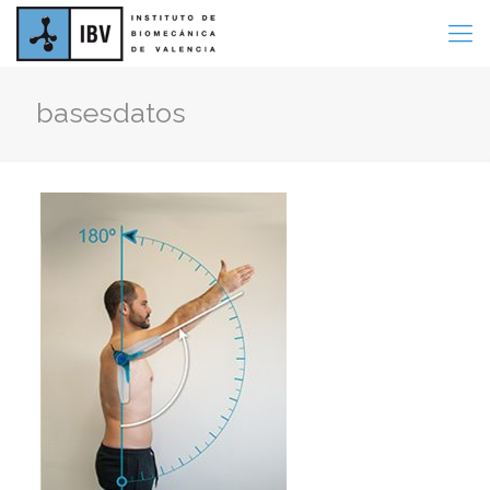
basesdatos