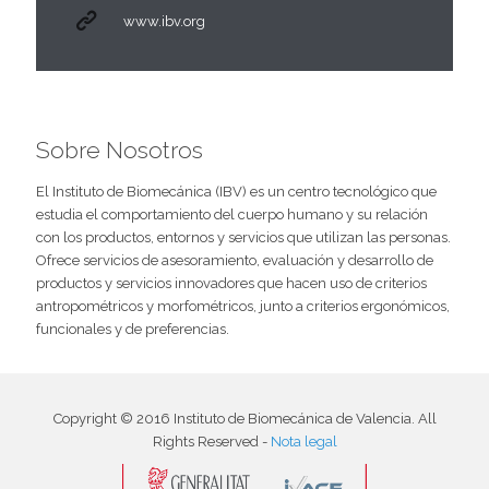
www.ibv.org
Sobre Nosotros
El Instituto de Biomecánica (IBV) es un centro tecnológico que
estudia el comportamiento del cuerpo humano y su relación
con los productos, entornos y servicios que utilizan las personas.
Ofrece servicios de asesoramiento, evaluación y desarrollo de
productos y servicios innovadores que hacen uso de criterios
antropométricos y morfométricos, junto a criterios ergonómicos,
funcionales y de preferencias.
Copyright © 2016 Instituto de Biomecánica de Valencia. All
Rights Reserved -
Nota legal