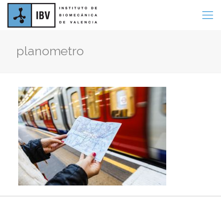
planometro