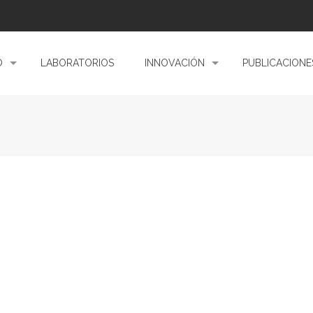
O
LABORATORIOS
INNOVACIÓN
PUBLICACIONE