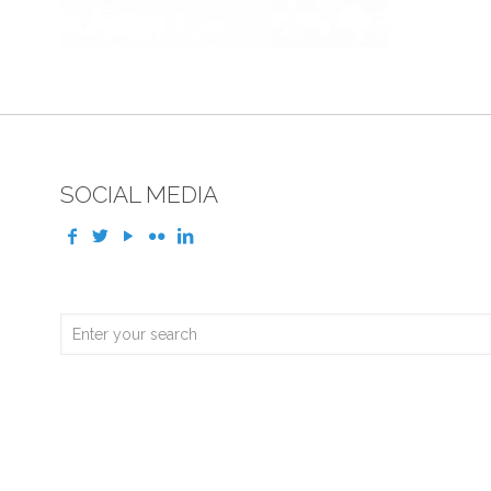
SOCIAL MEDIA