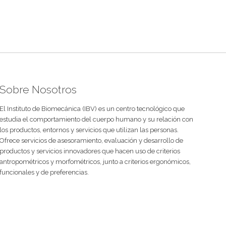
Sobre Nosotros
El Instituto de Biomecánica (IBV) es un centro tecnológico que
estudia el comportamiento del cuerpo humano y su relación con
los productos, entornos y servicios que utilizan las personas.
Ofrece servicios de asesoramiento, evaluación y desarrollo de
productos y servicios innovadores que hacen uso de criterios
antropométricos y morfométricos, junto a criterios ergonómicos,
funcionales y de preferencias.